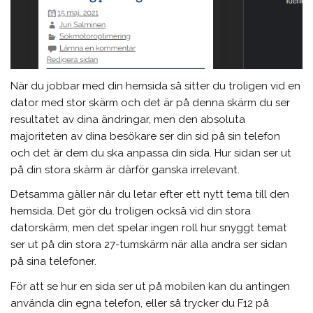
När du jobbar med din hemsida så sitter du troligen vid en
dator med stor skärm och det är på denna skärm du ser
resultatet av dina ändringar, men den absoluta
majoriteten av dina besökare ser din sid på sin telefon
och det är dem du ska anpassa din sida. Hur sidan ser ut
på din stora skärm är därför ganska irrelevant.
Detsamma gäller när du letar efter ett nytt tema till den
hemsida. Det gör du troligen också vid din stora
datorskärm, men det spelar ingen roll hur snyggt temat
ser ut på din stora 27-tumskärm när alla andra ser sidan
på sina telefoner.
För att se hur en sida ser ut på mobilen kan du antingen
använda din egna telefon, eller så trycker du F12 på