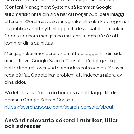
(Content Managment System), så kommer Google
automatiskt hitta din sida när du börjar publicera inlägg
eftersom WordPress skickar signaler till olika kataloger när
du publicerar ett nytt inlägg och dessa kataloger söker
Google igenom med jämna mellanrum och på så sätt
kommer din sida hittas.
Men jag rekommenderar ändå att du lägger till din sida
manuellt via Google Search Console då det ger dig
bättre kontroll över vad som indexerats och du får även
reda på ifall Google har problem att indexera några av
dina sidor.
Så det absolut första du bör göra är att lägga till din
domän i Google Search Console –
https://search.google.com/search-console/about
.
Använd relevanta sökord i rubriker, titlar
och adresser