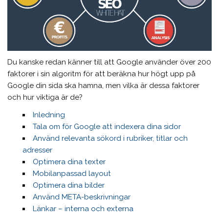
Du kanske redan känner till att Google använder över 200
faktorer i sin algoritm för att beräkna hur högt upp på
Google din sida ska hamna, men vilka är dessa faktorer
och hur viktiga är de?
Inledning
Tala om för Google att indexera dina sidor
Använd relevanta sökord i rubriker, titlar och
adresser
Optimera dina texter
Mobilanpassad layout
Optimera dina bilder
Använd META-beskrivningar
Länkar – interna och externa