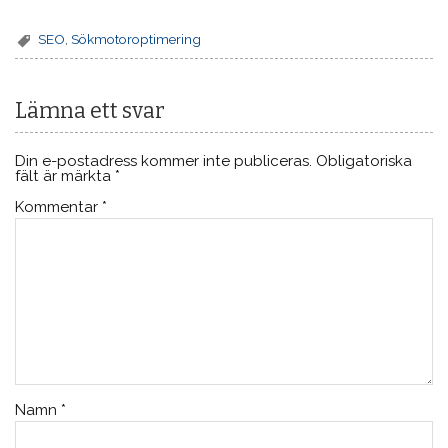
SEO
,
Sökmotoroptimering
Lämna ett svar
Din e-postadress kommer inte publiceras.
Obligatoriska
fält är märkta
*
Kommentar
*
Namn
*