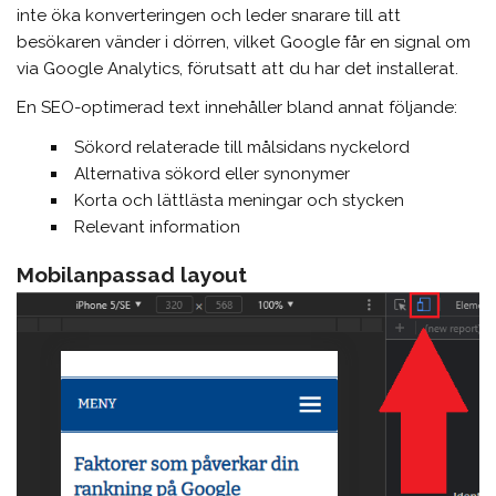
inte öka konverteringen och leder snarare till att
besökaren vänder i dörren, vilket Google får en signal om
via Google Analytics, förutsatt att du har det installerat.
En SEO-optimerad text innehåller bland annat följande:
Sökord relaterade till målsidans nyckelord
Alternativa sökord eller synonymer
Korta och lättlästa meningar och stycken
Relevant information
Mobilanpassad layout