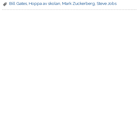
Bill Gates
,
Hoppa av skolan
,
Mark Zuckerberg
,
Steve Jobs