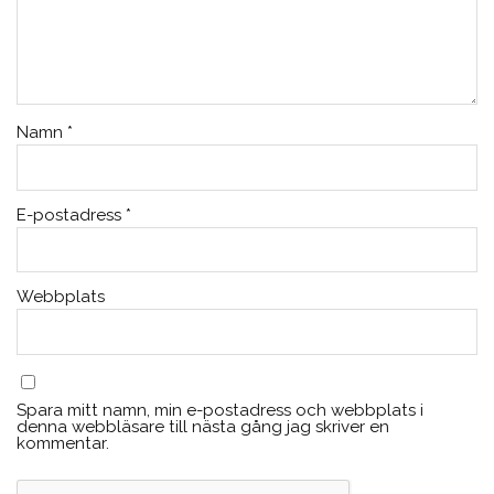
Namn
*
E-postadress
*
Webbplats
Spara mitt namn, min e-postadress och webbplats i
denna webbläsare till nästa gång jag skriver en
kommentar.