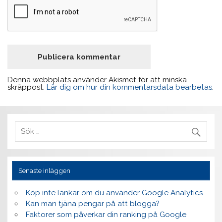
Denna webbplats använder Akismet för att minska
skräppost.
Lär dig om hur din kommentarsdata bearbetas
.
Senaste inläggen
Köp inte länkar om du använder Google Analytics
Kan man tjäna pengar på att blogga?
Faktorer som påverkar din ranking på Google