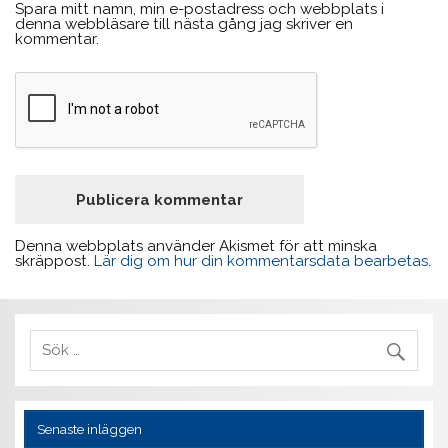
Spara mitt namn, min e-postadress och webbplats i
denna webbläsare till nästa gång jag skriver en
kommentar.
Denna webbplats använder Akismet för att minska
skräppost.
Lär dig om hur din kommentarsdata bearbetas
.
Senaste inläggen