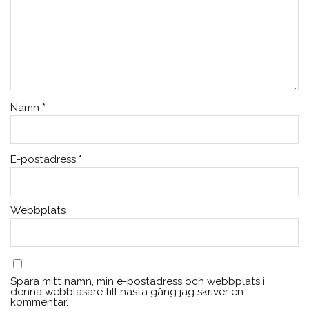
Namn
*
E-postadress
*
Webbplats
Spara mitt namn, min e-postadress och webbplats i
denna webbläsare till nästa gång jag skriver en
kommentar.