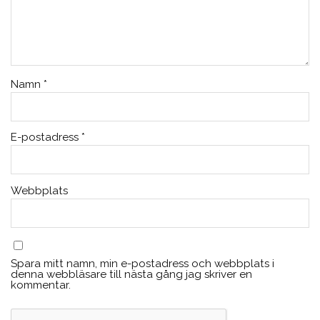
Namn
*
E-postadress
*
Webbplats
Spara mitt namn, min e-postadress och webbplats i
denna webbläsare till nästa gång jag skriver en
kommentar.