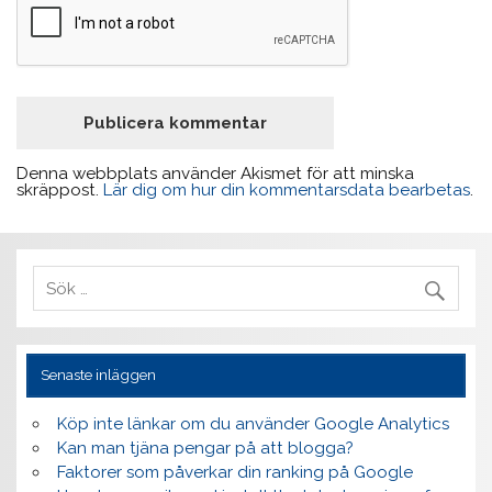
Denna webbplats använder Akismet för att minska
skräppost.
Lär dig om hur din kommentarsdata bearbetas
.
Senaste inläggen
Köp inte länkar om du använder Google Analytics
Kan man tjäna pengar på att blogga?
Faktorer som påverkar din ranking på Google