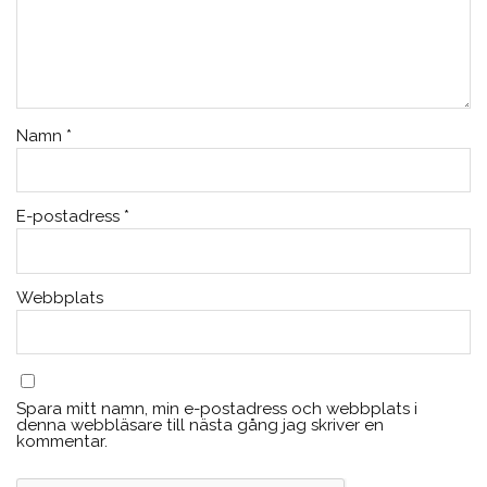
Namn
*
E-postadress
*
Webbplats
Spara mitt namn, min e-postadress och webbplats i
denna webbläsare till nästa gång jag skriver en
kommentar.