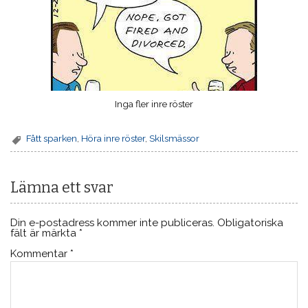
Inga fler inre röster
Fått sparken
,
Höra inre röster
,
Skilsmässor
Lämna ett svar
Din e-postadress kommer inte publiceras.
Obligatoriska
fält är märkta
*
Kommentar
*