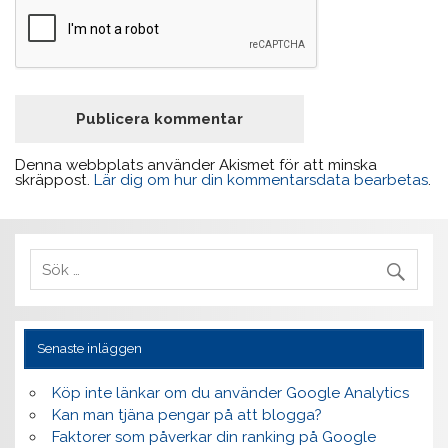
Denna webbplats använder Akismet för att minska
skräppost.
Lär dig om hur din kommentarsdata bearbetas
.
Senaste inläggen
Köp inte länkar om du använder Google Analytics
Kan man tjäna pengar på att blogga?
Faktorer som påverkar din ranking på Google