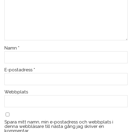
Namn
*
E-postadress
*
Webbplats
Spara mitt namn, min e-postadress och webbplats i
denna webbläsare till nästa gång jag skriver en
kommentar.