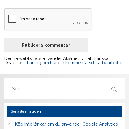
Denna webbplats använder Akismet för att minska
skräppost.
Lär dig om hur din kommentarsdata bearbetas
.
Senaste inläggen
Köp inte länkar om du använder Google Analytics