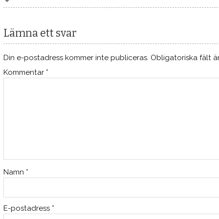
Lämna ett svar
Din e-postadress kommer inte publiceras.
Obligatoriska fält 
Kommentar
*
Namn
*
E-postadress
*