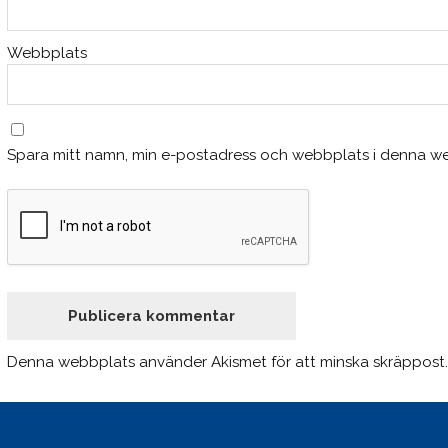
Webbplats
Spara mitt namn, min e-postadress och webbplats i denna web
Denna webbplats använder Akismet för att minska skräppost