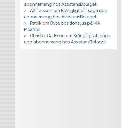
abonnemang hos AssistansBolaget
Alf Larsson
om
Krångligt att säga upp
abonnemang hos AssistansBolaget
Patrik
om
Byta positionsljus på KIA
Picanto
Christer Carlsson
om
Krångligt att säga
upp abonnemang hos AssistansBolaget