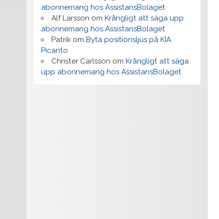
abonnemang hos AssistansBolaget
Alf Larsson
om
Krångligt att säga upp
abonnemang hos AssistansBolaget
Patrik
om
Byta positionsljus på KIA
Picanto
Christer Carlsson
om
Krångligt att säga
upp abonnemang hos AssistansBolaget