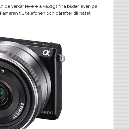
de verkar leverera väldigt fina bilder, även på
ameran till telefonen och därefter till nätet.