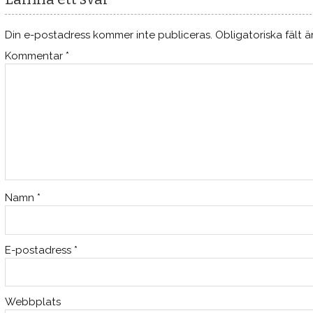
Din e-postadress kommer inte publiceras.
Obligatoriska fält 
Kommentar
*
Namn
*
E-postadress
*
Webbplats