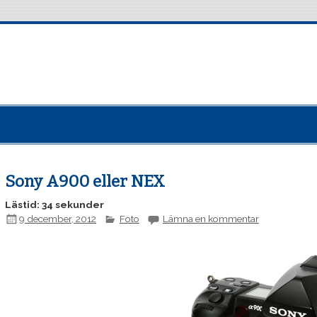
Sony A900 eller NEX
Lästid: 34 sekunder
9 december, 2012
Foto
Lämna en kommentar