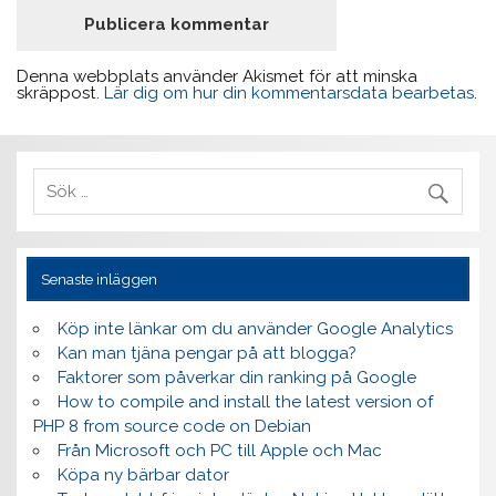
Denna webbplats använder Akismet för att minska
skräppost.
Lär dig om hur din kommentarsdata bearbetas
.
Senaste inläggen
Köp inte länkar om du använder Google Analytics
Kan man tjäna pengar på att blogga?
Faktorer som påverkar din ranking på Google
How to compile and install the latest version of
PHP 8 from source code on Debian
Från Microsoft och PC till Apple och Mac
Köpa ny bärbar dator