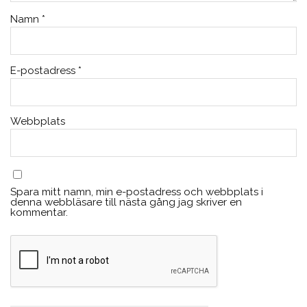
Namn
*
E-postadress
*
Webbplats
Spara mitt namn, min e-postadress och webbplats i
denna webbläsare till nästa gång jag skriver en
kommentar.