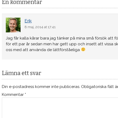
En kommentar
Erik
8 maj, 2014 at 17:41
Jag får kalla kårar bara jag tänker på mina små försök att f
för ett par år sedan men har gett upp och insett att vissa 
oss med att använda de lättförståeliga
Lämna ett svar
Din e-postadress kommer inte publiceras.
Obligatoriska fält 
Kommentar
*