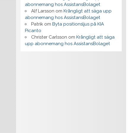
abonnemang hos AssistansBolaget
Alf Larsson
om
Krångligt att säga upp
abonnemang hos AssistansBolaget
Patrik
om
Byta positionsljus på KIA
Picanto
Christer Carlsson
om
Krångligt att säga
upp abonnemang hos AssistansBolaget