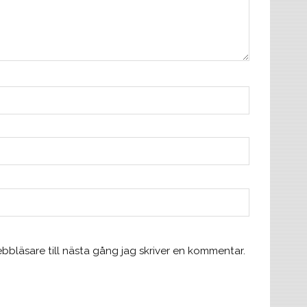
bläsare till nästa gång jag skriver en kommentar.