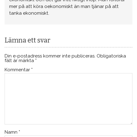
mer på att köra oekonomiskt än man tjänar på att
tanka ekonomiskt.
Lämna ett svar
Din e-postadress kommer inte publiceras.
Obligatoriska
fält är märkta
*
Kommentar
*
Namn
*