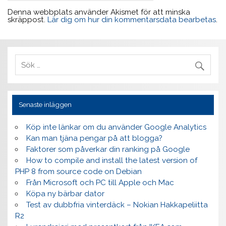
Denna webbplats använder Akismet för att minska
skräppost.
Lär dig om hur din kommentarsdata bearbetas
.
Senaste inläggen
Köp inte länkar om du använder Google Analytics
Kan man tjäna pengar på att blogga?
Faktorer som påverkar din ranking på Google
How to compile and install the latest version of
PHP 8 from source code on Debian
Från Microsoft och PC till Apple och Mac
Köpa ny bärbar dator
Test av dubbfria vinterdäck – Nokian Hakkapeliitta
R2