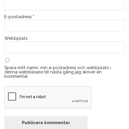
E-postadress
*
Webbplats
Spara mitt namn, min e-postadress och webbplats i
denna webbläsare till nästa gång jag skriver en
kommentar.