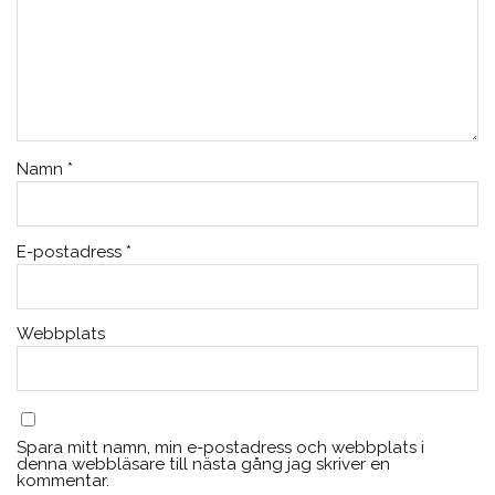
Namn
*
E-postadress
*
Webbplats
Spara mitt namn, min e-postadress och webbplats i
denna webbläsare till nästa gång jag skriver en
kommentar.