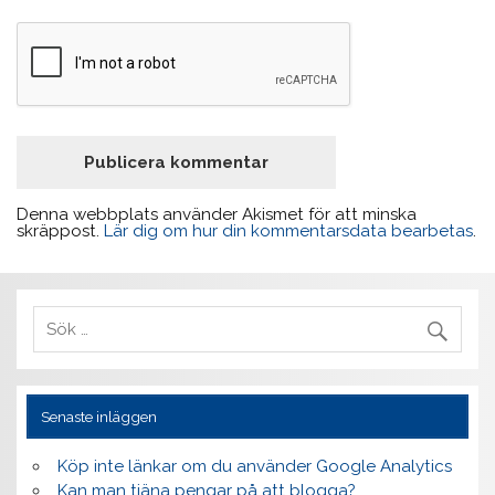
Denna webbplats använder Akismet för att minska
skräppost.
Lär dig om hur din kommentarsdata bearbetas
.
Senaste inläggen
Köp inte länkar om du använder Google Analytics
Kan man tjäna pengar på att blogga?