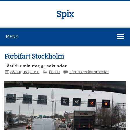
Spix
MENY
Förbifart Stockholm
Lästid: 2 minuter, 54 sekunder
28 augusti, 2010
Politik
Lämna en kommentar