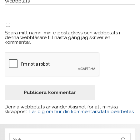
Webbplats
Spara mitt namn, min e-postadress och webbplats i
denna webbläsare till nästa gång jag skriver en
kommentar.
Denna webbplats använder Akismet för att minska
skräppost.
Lär dig om hur din kommentarsdata bearbetas
.