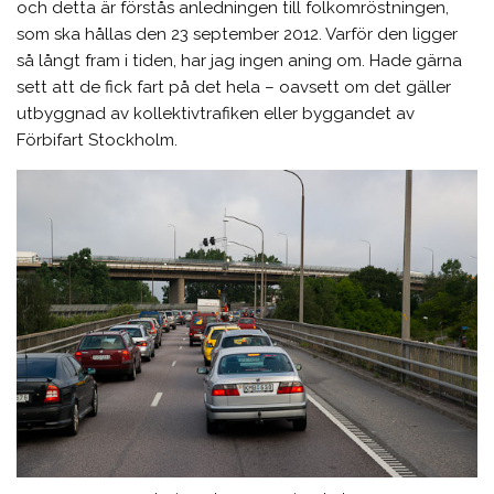
och detta är förstås anledningen till folkomröstningen,
som ska hållas den 23 september 2012. Varför den ligger
så långt fram i tiden, har jag ingen aning om. Hade gärna
sett att de fick fart på det hela – oavsett om det gäller
utbyggnad av kollektivtrafiken eller byggandet av
Förbifart Stockholm.