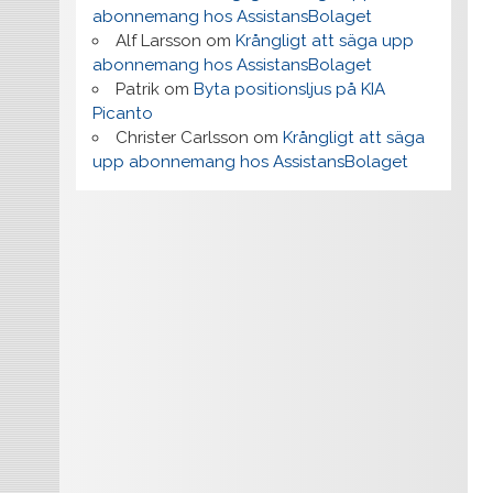
abonnemang hos AssistansBolaget
Alf Larsson
om
Krångligt att säga upp
abonnemang hos AssistansBolaget
Patrik
om
Byta positionsljus på KIA
Picanto
Christer Carlsson
om
Krångligt att säga
upp abonnemang hos AssistansBolaget