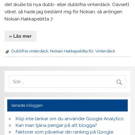
det skulle bli nya dubb- eller dubbfria vinterdäck. Oavsett
vilket, så hade jag bestämt mig för Nokian, så antingen
Nokian Hakkapeliitta 7
» Läs mer
Dubbfria vinterdäck
,
Nokian Hakkapeliitta R2
,
Vinterdäck
Senaste inläggen
Köp inte länkar om du använder Google Analytics
Kan man tjäna pengar på att blogga?
Faktorer som påverkar din ranking på Google