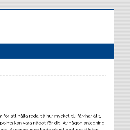
för att hålla reda på hur mycket du får/har ätit,
 points kan vara något för dig. Av någon anledning