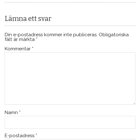
Lämna ett svar
Din e-postadress kommer inte publiceras.
Obligatoriska
fält är märkta
*
Kommentar
*
Namn
*
E-postadress
*