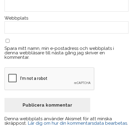
Webbplats
Spara mitt namn, min e-postadress och webbplats i
denna webbläsare till nästa gång jag skriver en
kommentar.
Denna webbplats använder Akismet för att minska
skräppost.
Lär dig om hur din kommentarsdata bearbetas
.