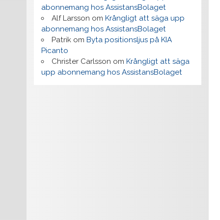
abonnemang hos AssistansBolaget
Alf Larsson
om
Krångligt att säga upp
abonnemang hos AssistansBolaget
Patrik
om
Byta positionsljus på KIA
Picanto
Christer Carlsson
om
Krångligt att säga
upp abonnemang hos AssistansBolaget