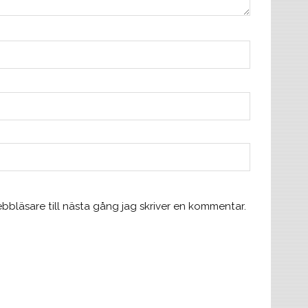
bläsare till nästa gång jag skriver en kommentar.