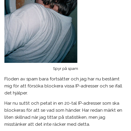
Spyr på spam
Floden av spam bara fortsätter och jag har nu bestämt
mig för att försöka blockera vissa IP-adresser och se ifall
det hjälper.
Har nu suttit och petat in en 20-tal IP-adresser som ska
blockeras för att se vad som händer. Har redan märkt en
liten skillnad när jag tittar på statistiken, men jag
misstänker att det inte räcker med detta.