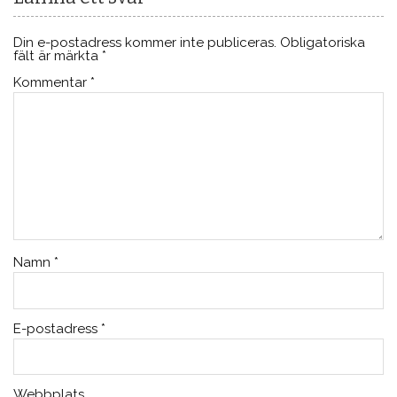
Din e-postadress kommer inte publiceras.
Obligatoriska
fält är märkta
*
Kommentar
*
Namn
*
E-postadress
*
Webbplats