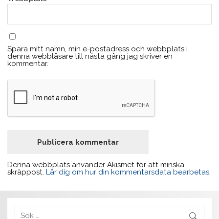
Spara mitt namn, min e-postadress och webbplats i
denna webbläsare till nästa gång jag skriver en
kommentar.
Denna webbplats använder Akismet för att minska
skräppost.
Lär dig om hur din kommentarsdata bearbetas
.