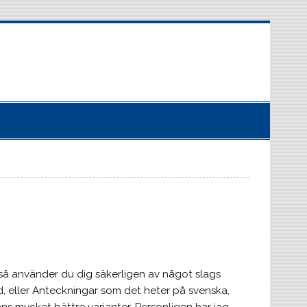
 så använder du dig säkerligen av något slags
d, eller Anteckningar som det heter på svenska,