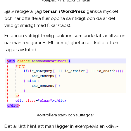
Själv redigerar jag
teman i WordPress
ganska mycket
och har ofta flera filer öppna samtidigt och då är det
väldigt smidigt med flikar (tabs).
En annan väldigt trevlig funktion som underlättar tillvaron
när man redigerar HTML är möjligheten att kolla att en
tag är avslutad.
Kontrollera start- och sluttaggar
Det är lätt hänt att man lägger in exempelvis en <div>-