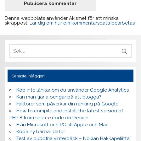
Denna webbplats använder Akismet för att minska
skräppost.
Lär dig om hur din kommentarsdata bearbetas
.
Senaste inläggen
Köp inte länkar om du använder Google Analytics
Kan man tjäna pengar på att blogga?
Faktorer som påverkar din ranking på Google
How to compile and install the latest version of
PHP 8 from source code on Debian
Från Microsoft och PC till Apple och Mac
Köpa ny bärbar dator
Test av dubbfria vinterdäck – Nokian Hakkapeliitta