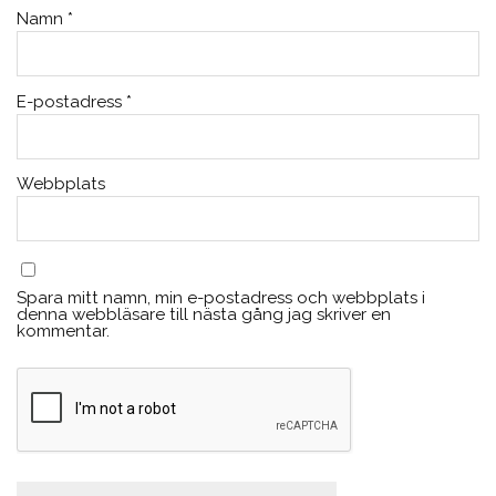
Namn
*
E-postadress
*
Webbplats
Spara mitt namn, min e-postadress och webbplats i
denna webbläsare till nästa gång jag skriver en
kommentar.