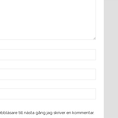
bläsare till nästa gång jag skriver en kommentar.