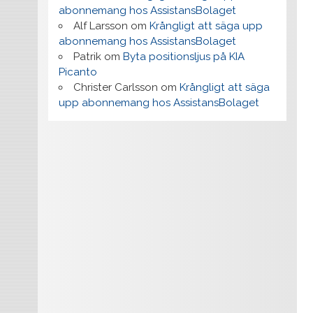
abonnemang hos AssistansBolaget
Alf Larsson
om
Krångligt att säga upp
abonnemang hos AssistansBolaget
Patrik
om
Byta positionsljus på KIA
Picanto
Christer Carlsson
om
Krångligt att säga
upp abonnemang hos AssistansBolaget