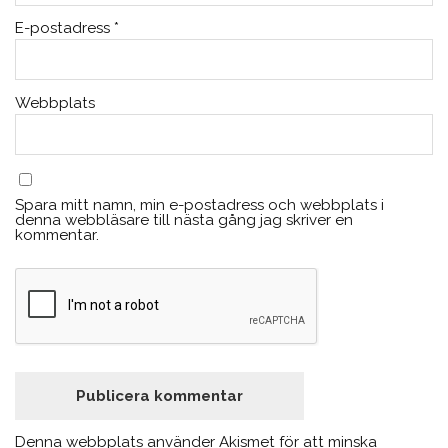
E-postadress
*
Webbplats
Spara mitt namn, min e-postadress och webbplats i
denna webbläsare till nästa gång jag skriver en
kommentar.
Denna webbplats använder Akismet för att minska