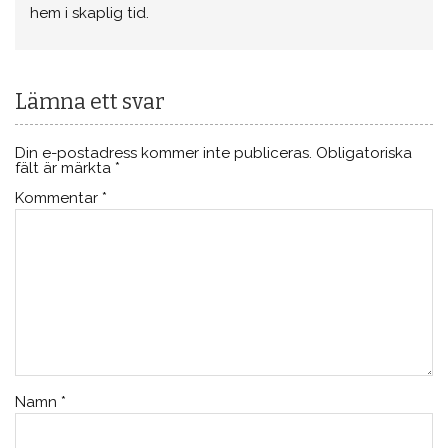
hem i skaplig tid.
Lämna ett svar
Din e-postadress kommer inte publiceras.
Obligatoriska
fält är märkta
*
Kommentar
*
Namn
*