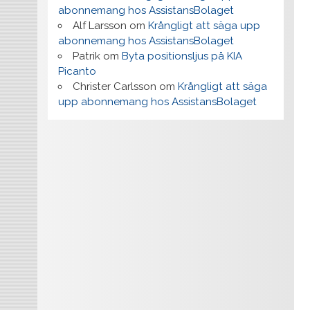
abonnemang hos AssistansBolaget
Alf Larsson
om
Krångligt att säga upp
abonnemang hos AssistansBolaget
Patrik
om
Byta positionsljus på KIA
Picanto
Christer Carlsson
om
Krångligt att säga
upp abonnemang hos AssistansBolaget