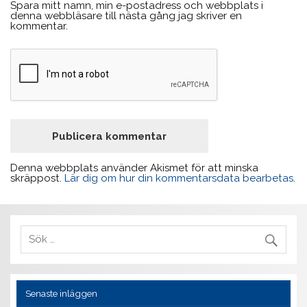
Spara mitt namn, min e-postadress och webbplats i
denna webbläsare till nästa gång jag skriver en
kommentar.
Denna webbplats använder Akismet för att minska
skräppost.
Lär dig om hur din kommentarsdata bearbetas
.
Senaste inläggen