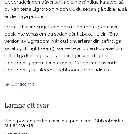
Uppgraderingen påverkar inte din befintliga katalog, så
du kan testa Lightroom 3 och vill du sedan gå tillbaka, så
är det inga problem.
Eventuella ändringar som görs i Lightroom 3 kommer
dock inte synas om du sedan går tillbaka till din förra
version av Lightroom. När du konverterar din befintliga
katalog till Lightroom 3, konverterar du en kopia av din
befintliga katalog, så alla ändringar som du gör i
Lightroom 3 görs i denna kopia. Du kan inte använda
Lightroom 3 katalogen i Lightroom 2 eller tidigare.
Lightroom 3
Lämna ett svar
Din e-postadress kommer inte publiceras.
Obligatoriska
fält är märkta
*