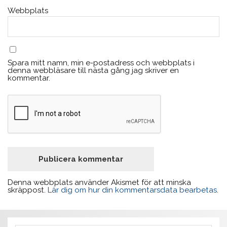
Webbplats
Spara mitt namn, min e-postadress och webbplats i
denna webbläsare till nästa gång jag skriver en
kommentar.
Denna webbplats använder Akismet för att minska
skräppost.
Lär dig om hur din kommentarsdata bearbetas
.