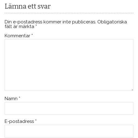
Lämna ett svar
Din e-postadress kommer inte publiceras.
Obligatoriska
fält är märkta
*
Kommentar
*
Namn
*
E-postadress
*