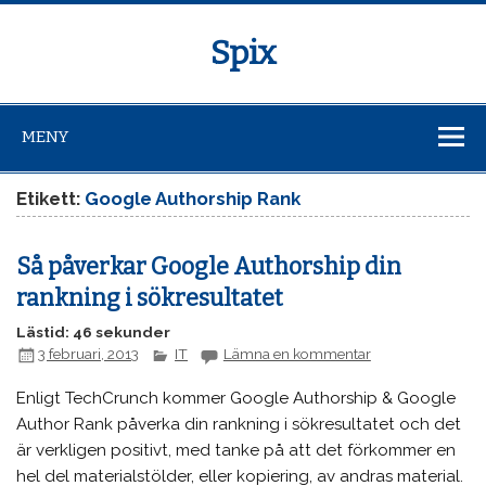
Spix
MENY
Etikett:
Google Authorship Rank
Så påverkar Google Authorship din
rankning i sökresultatet
Lästid: 46 sekunder
3 februari, 2013
IT
Lämna en kommentar
Enligt TechCrunch kommer Google Authorship & Google
Author Rank påverka din rankning i sökresultatet och det
är verkligen positivt, med tanke på att det förkommer en
hel del materialstölder, eller kopiering, av andras material.