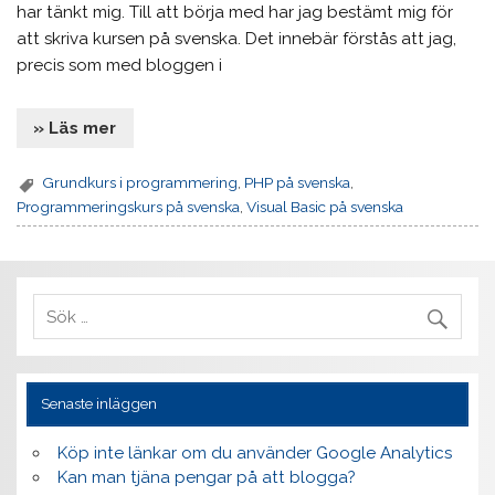
har tänkt mig. Till att börja med har jag bestämt mig för
att skriva kursen på svenska. Det innebär förstås att jag,
precis som med bloggen i
» Läs mer
Grundkurs i programmering
,
PHP på svenska
,
Programmeringskurs på svenska
,
Visual Basic på svenska
Senaste inläggen
Köp inte länkar om du använder Google Analytics
Kan man tjäna pengar på att blogga?