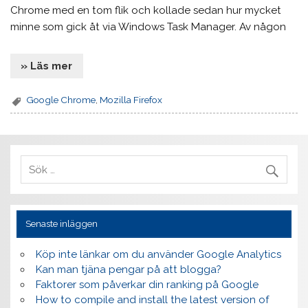
Chrome med en tom flik och kollade sedan hur mycket
minne som gick åt via Windows Task Manager. Av någon
» Läs mer
Google Chrome
,
Mozilla Firefox
Senaste inläggen
Köp inte länkar om du använder Google Analytics
Kan man tjäna pengar på att blogga?
Faktorer som påverkar din ranking på Google
How to compile and install the latest version of