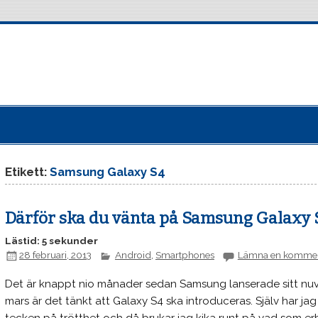
Etikett:
Samsung Galaxy S4
Därför ska du vänta på Samsung Galaxy 
Lästid: 5 sekunder
28 februari, 2013
Android
,
Smartphones
Lämna en komme
Det är knappt nio månader sedan Samsung lanserade sitt nu
mars är det tänkt att Galaxy S4 ska introduceras. Själv har jag