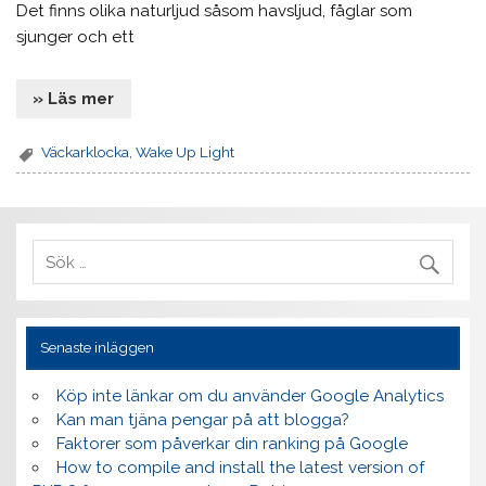
Det finns olika naturljud såsom havsljud, fåglar som
sjunger och ett
» Läs mer
Väckarklocka
,
Wake Up Light
Senaste inläggen
Köp inte länkar om du använder Google Analytics
Kan man tjäna pengar på att blogga?
Faktorer som påverkar din ranking på Google
How to compile and install the latest version of