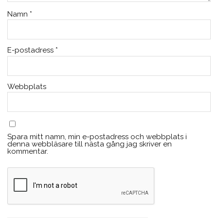
Namn
*
E-postadress
*
Webbplats
Spara mitt namn, min e-postadress och webbplats i
denna webbläsare till nästa gång jag skriver en
kommentar.