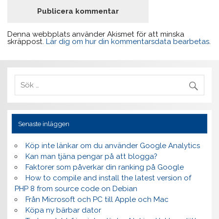
Denna webbplats använder Akismet för att minska
skräppost.
Lär dig om hur din kommentarsdata bearbetas
.
Senaste inläggen
Köp inte länkar om du använder Google Analytics
Kan man tjäna pengar på att blogga?
Faktorer som påverkar din ranking på Google
How to compile and install the latest version of
PHP 8 from source code on Debian
Från Microsoft och PC till Apple och Mac
Köpa ny bärbar dator