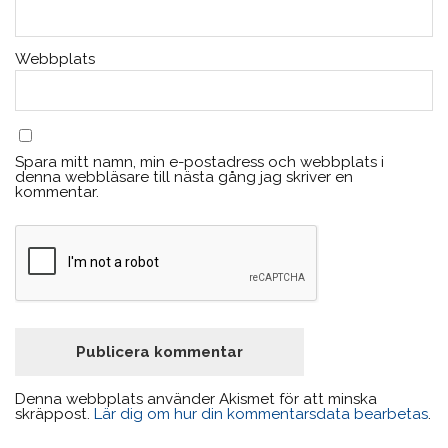
Webbplats
Spara mitt namn, min e-postadress och webbplats i
denna webbläsare till nästa gång jag skriver en
kommentar.
Denna webbplats använder Akismet för att minska
skräppost.
Lär dig om hur din kommentarsdata bearbetas
.