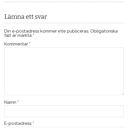
Lämna ett svar
Din e-postadress kommer inte publiceras.
Obligatoriska
fält är märkta
*
Kommentar
*
Namn
*
E-postadress
*