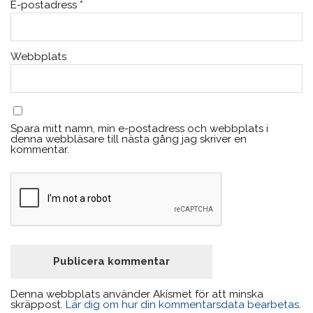
E-postadress
*
Webbplats
Spara mitt namn, min e-postadress och webbplats i
denna webbläsare till nästa gång jag skriver en
kommentar.
Denna webbplats använder Akismet för att minska
skräppost.
Lär dig om hur din kommentarsdata bearbetas
.