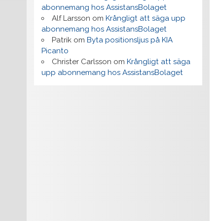
abonnemang hos AssistansBolaget
Alf Larsson
om
Krångligt att säga upp
abonnemang hos AssistansBolaget
Patrik
om
Byta positionsljus på KIA
Picanto
Christer Carlsson
om
Krångligt att säga
upp abonnemang hos AssistansBolaget