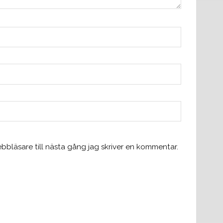
bläsare till nästa gång jag skriver en kommentar.