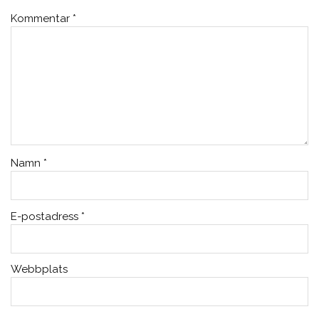
Kommentar
*
Namn
*
E-postadress
*
Webbplats