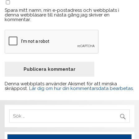
Spara mitt namn, min e-postadress och webbplats i
denna webbläsare till nästa gång jag skriver en
kommentar.
Denna webbplats använder Akismet för att minska
skräppost.
Lär dig om hur din kommentarsdata bearbetas
.