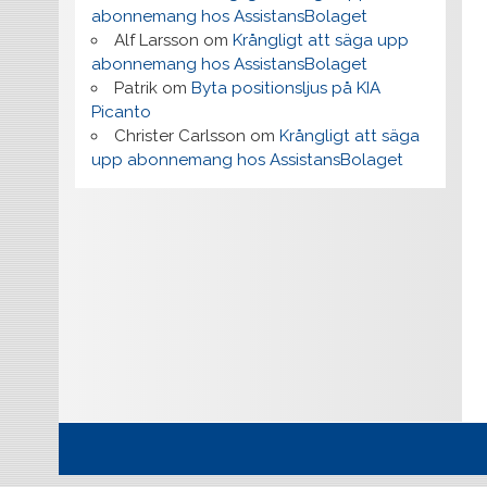
abonnemang hos AssistansBolaget
Alf Larsson
om
Krångligt att säga upp
abonnemang hos AssistansBolaget
Patrik
om
Byta positionsljus på KIA
Picanto
Christer Carlsson
om
Krångligt att säga
upp abonnemang hos AssistansBolaget