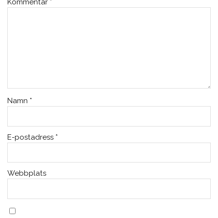
Kommentar
*
Namn
*
E-postadress
*
Webbplats