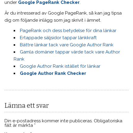
under
Google PageRank Checker
.
Är du intresserad av Google PageRank, så kan jag tipsa
dig om följande inlägg som jag skrivit i ämnet.
PageRank och dess betydelse för dina länkar
Ertappade säljsidor tappar länkkraft
Bättre länkar tack vare Google Author Rank
Gamla domäner tappar värde tack vare Author
Rank
Google Author Rank istället för länkar
Google Author Rank Checker
Lämna ett svar
Din e-postadress kommer inte publiceras.
Obligatoriska
fält är märkta
*