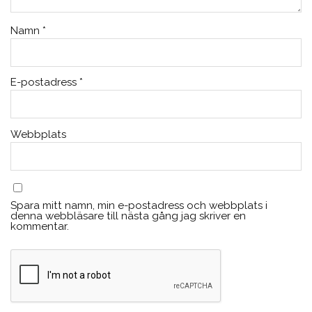
Namn
*
E-postadress
*
Webbplats
Spara mitt namn, min e-postadress och webbplats i
denna webbläsare till nästa gång jag skriver en
kommentar.