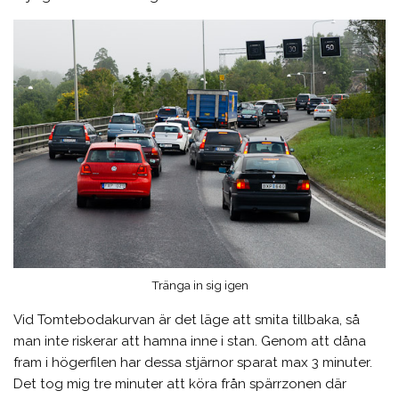
Tränga in sig igen
Vid Tomtebodakurvan är det läge att smita tillbaka, så
man inte riskerar att hamna inne i stan. Genom att dåna
fram i högerfilen har dessa stjärnor sparat max 3 minuter.
Det tog mig tre minuter att köra från spärrzonen där