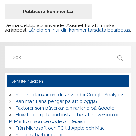
Denna webbplats använder Akismet för att minska
skräppost.
Lär dig om hur din kommentarsdata bearbetas
.
Senaste inläggen
Köp inte länkar om du använder Google Analytics
Kan man tjäna pengar på att blogga?
Faktorer som påverkar din ranking på Google
How to compile and install the latest version of
PHP 8 from source code on Debian
Från Microsoft och PC till Apple och Mac
Köpa ny bärbar dator