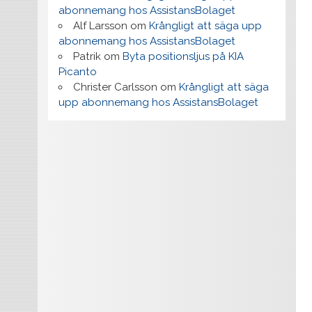
abonnemang hos AssistansBolaget
Alf Larsson
om
Krångligt att säga upp
abonnemang hos AssistansBolaget
Patrik
om
Byta positionsljus på KIA
Picanto
Christer Carlsson
om
Krångligt att säga
upp abonnemang hos AssistansBolaget