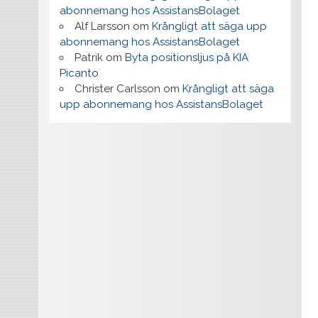
abonnemang hos AssistansBolaget
Alf Larsson
om
Krångligt att säga upp
abonnemang hos AssistansBolaget
Patrik
om
Byta positionsljus på KIA
Picanto
Christer Carlsson
om
Krångligt att säga
upp abonnemang hos AssistansBolaget