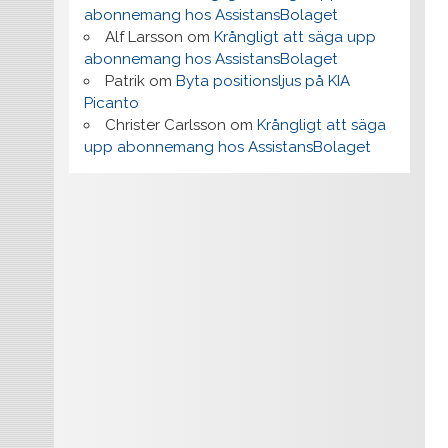
abonnemang hos AssistansBolaget
Alf Larsson
om
Krångligt att säga upp
abonnemang hos AssistansBolaget
Patrik
om
Byta positionsljus på KIA
Picanto
Christer Carlsson
om
Krångligt att säga
upp abonnemang hos AssistansBolaget