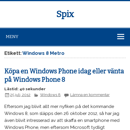
Spix
MENY
Etikett:
Windows 8 Metro
Köpa en Windows Phone idag eller vänta
på Windows Phone 8
Lästid: 40 sekunder
25 juli, 2012
Windows 8
Lämna en kommentar
Eftersom jag blivit allt mer nyfiken på det kommande
Windows 8, som släpps den 26 oktober 2012, så har jag
även blivit intresserad av att skaffa en smartphone med
Windows Phone, men eftersom Microsoft tydligt