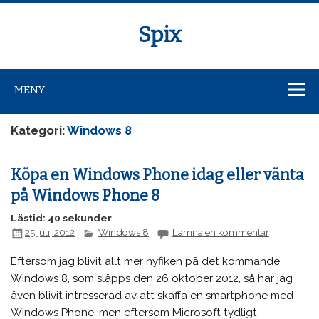
Spix
MENY
Kategori:
Windows 8
Köpa en Windows Phone idag eller vänta
på Windows Phone 8
Lästid: 40 sekunder
25 juli, 2012
Windows 8
Lämna en kommentar
Eftersom jag blivit allt mer nyfiken på det kommande
Windows 8, som släpps den 26 oktober 2012, så har jag
även blivit intresserad av att skaffa en smartphone med
Windows Phone, men eftersom Microsoft tydligt